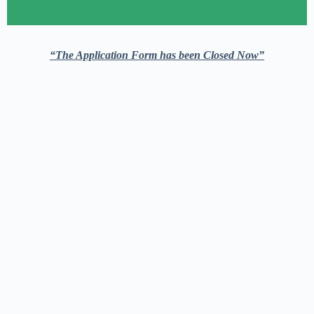
“The Application Form has been Closed Now”